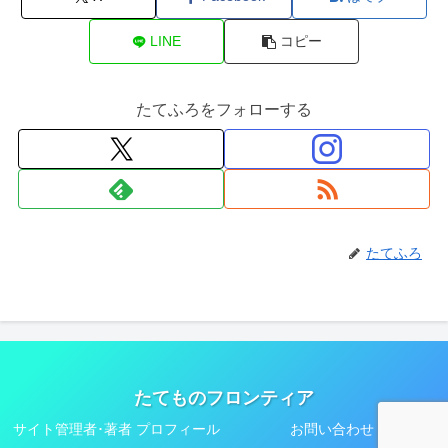
LINE
コピー
たてふろをフォローする
たてふろ
たてものフロンティア
サイト管理者･著者 プロフィール
お問い合わせ