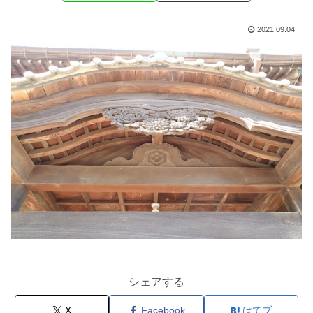
2021.09.04
シェアする
X
Facebook
はてブ