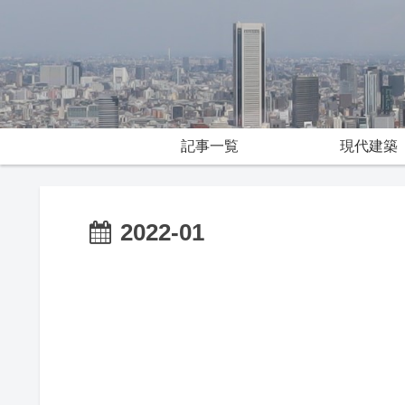
記事一覧
現代建築
2022-01