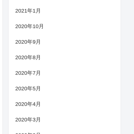
2021年1月
2020年10月
2020年9月
2020年8月
2020年7月
2020年5月
2020年4月
2020年3月