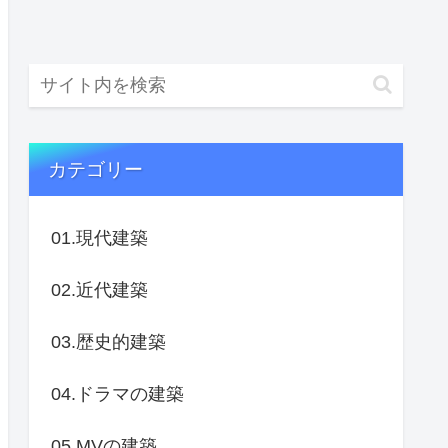
カテゴリー
01.現代建築
02.近代建築
03.歴史的建築
04.ドラマの建築
05.MVの建築