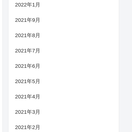
2022年1月
2021年9月
2021年8月
2021年7月
2021年6月
2021年5月
2021年4月
2021年3月
2021年2月