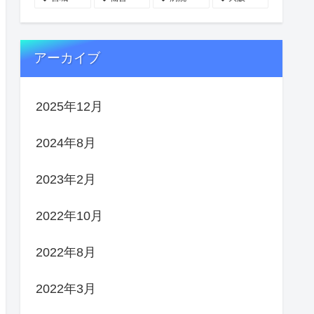
アーカイブ
2025年12月
2024年8月
2023年2月
2022年10月
2022年8月
2022年3月