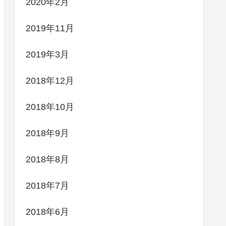
2020年2月
2019年11月
2019年3月
2018年12月
2018年10月
2018年9月
2018年8月
2018年7月
2018年6月