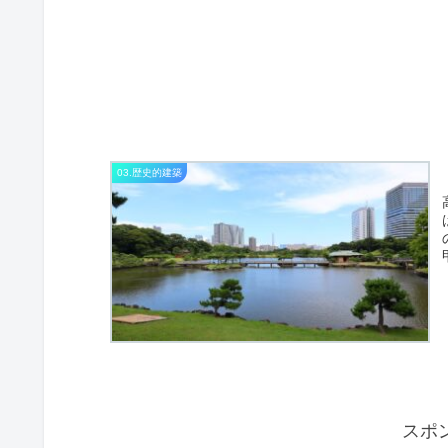
03.歴史的建築
スポ