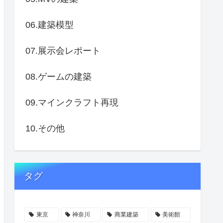
06.建築模型
07.展示会レポート
08.ゲームの建築
09.マインクラフト再現
10.その他
タグ
東京
神奈川
商業建築
美術館