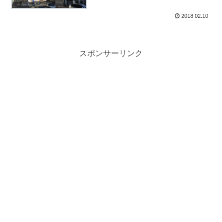
2018.02.10
スポンサーリンク