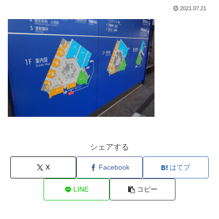
2021.07.21
シェアする
X
Facebook
はてブ
LINE
コピー