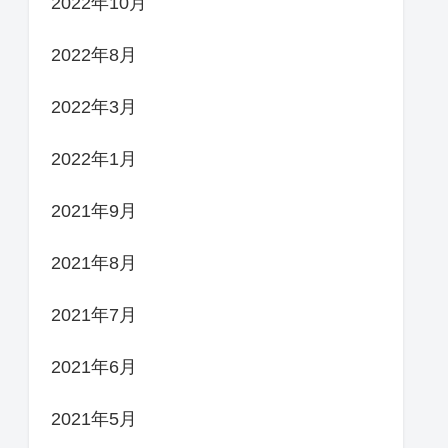
2022年10月
2022年8月
2022年3月
2022年1月
2021年9月
2021年8月
2021年7月
2021年6月
2021年5月