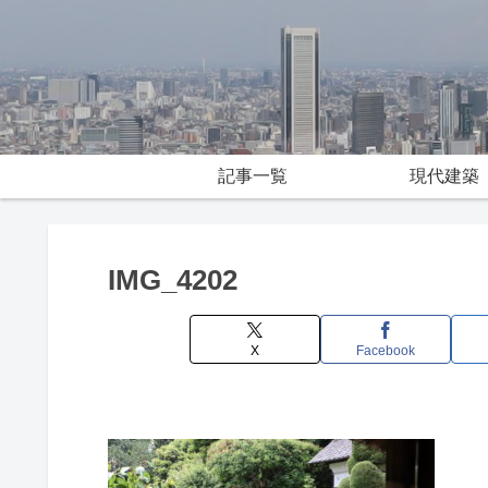
記事一覧
現代建築
IMG_4202
X
Facebook