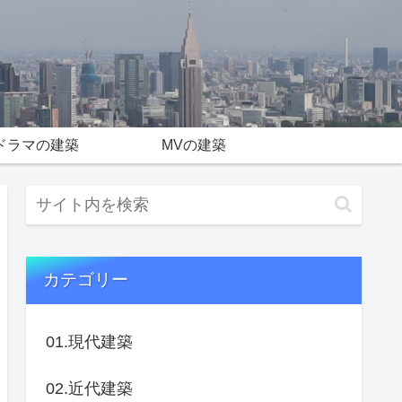
ドラマの建築
MVの建築
カテゴリー
01.現代建築
02.近代建築