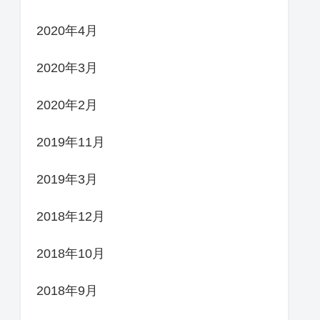
2020年4月
2020年3月
2020年2月
2019年11月
2019年3月
2018年12月
2018年10月
2018年9月