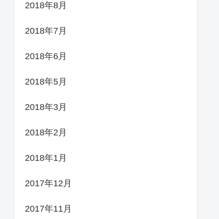
2018年8月
2018年7月
2018年6月
2018年5月
2018年3月
2018年2月
2018年1月
2017年12月
2017年11月