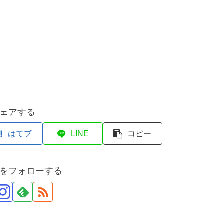
ェアする
はてブ
LINE
コピー
をフォローする