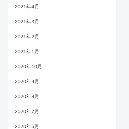
2021年4月
2021年3月
2021年2月
2021年1月
2020年10月
2020年9月
2020年8月
2020年7月
2020年5月