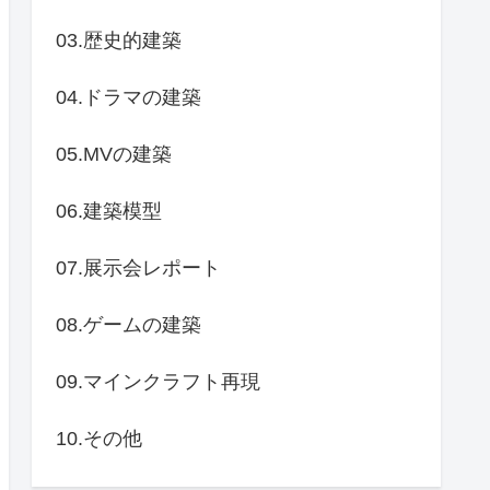
03.歴史的建築
04.ドラマの建築
05.MVの建築
06.建築模型
07.展示会レポート
08.ゲームの建築
09.マインクラフト再現
10.その他