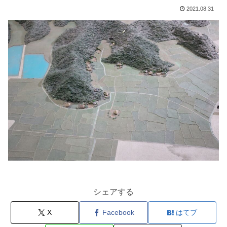
2021.08.31
シェアする
X
Facebook
はてブ