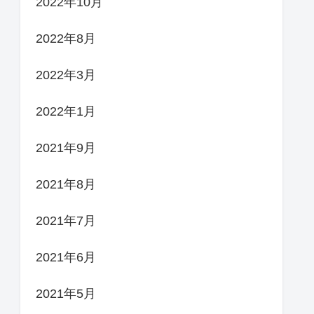
2022年10月
2022年8月
2022年3月
2022年1月
2021年9月
2021年8月
2021年7月
2021年6月
2021年5月