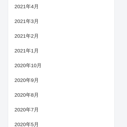
2021年4月
2021年3月
2021年2月
2021年1月
2020年10月
2020年9月
2020年8月
2020年7月
2020年5月