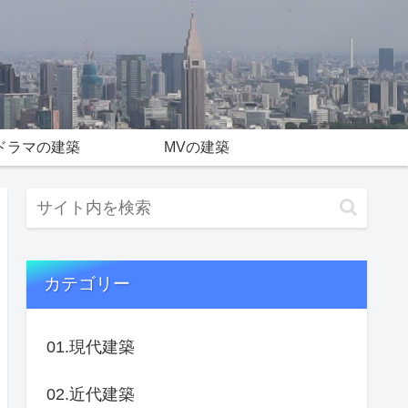
ドラマの建築
MVの建築
カテゴリー
01.現代建築
02.近代建築