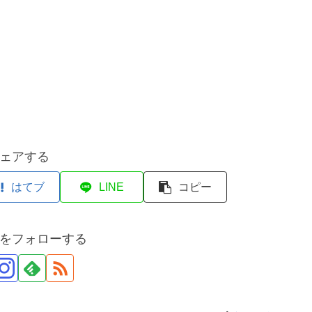
ェアする
はてブ
LINE
コピー
をフォローする