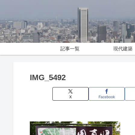
記事一覧
現代建築
IMG_5492
X
Facebook