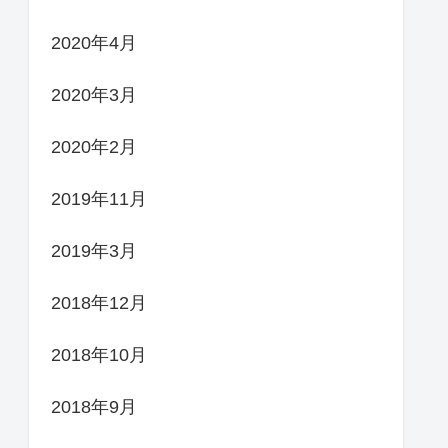
2020年4月
2020年3月
2020年2月
2019年11月
2019年3月
2018年12月
2018年10月
2018年9月