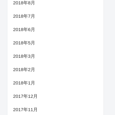
2018年8月
2018年7月
2018年6月
2018年5月
2018年3月
2018年2月
2018年1月
2017年12月
2017年11月