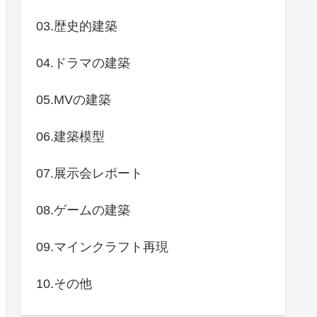
03.歴史的建築
04.ドラマの建築
05.MVの建築
06.建築模型
07.展示会レポート
08.ゲームの建築
09.マインクラフト再現
10.その他