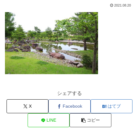
2021.08.20
シェアする
X
Facebook
はてブ
LINE
コピー