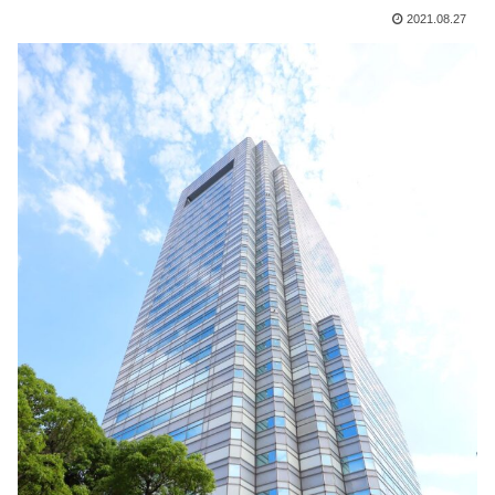
2021.08.27