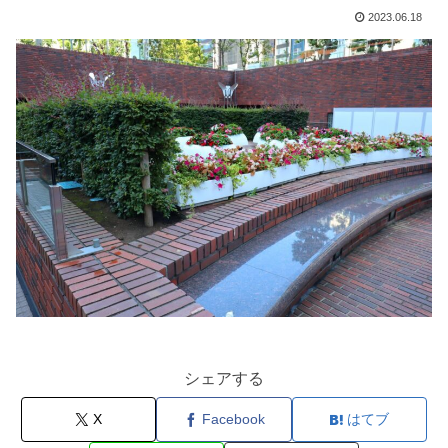
2023.06.18
シェアする
X
Facebook
はてブ