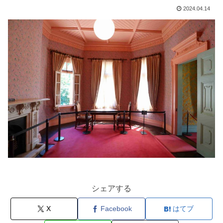
2024.04.14
シェアする
X
Facebook
はてブ