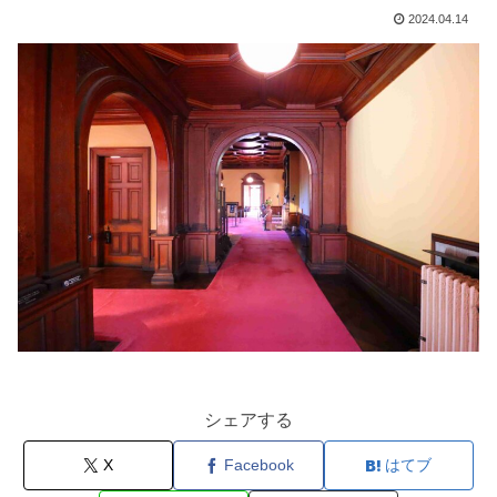
2024.04.14
シェアする
X
Facebook
はてブ