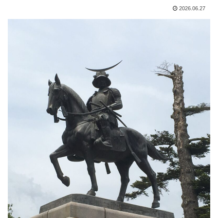
2026.06.27