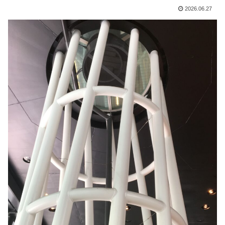
2026.06.27