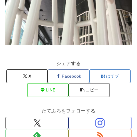
シェアする
X
Facebook
はてブ
LINE
コピー
たてふろをフォローする