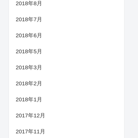
2018年8月
2018年7月
2018年6月
2018年5月
2018年3月
2018年2月
2018年1月
2017年12月
2017年11月