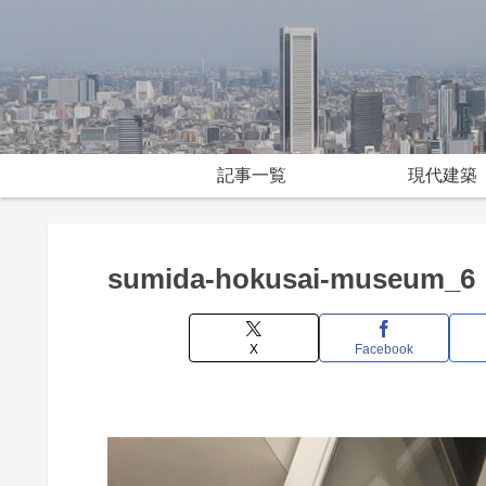
記事一覧
現代建築
sumida-hokusai-museum_6
X
Facebook