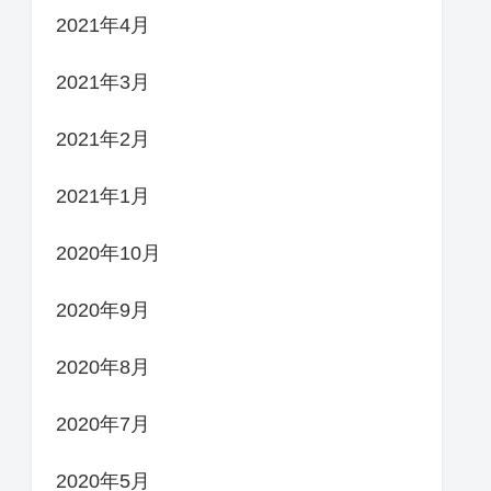
2021年4月
2021年3月
2021年2月
2021年1月
2020年10月
2020年9月
2020年8月
2020年7月
2020年5月