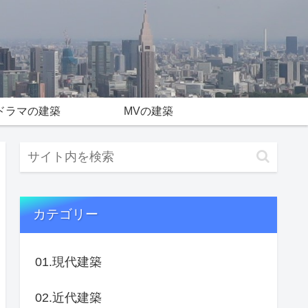
ドラマの建築
MVの建築
カテゴリー
01.現代建築
02.近代建築