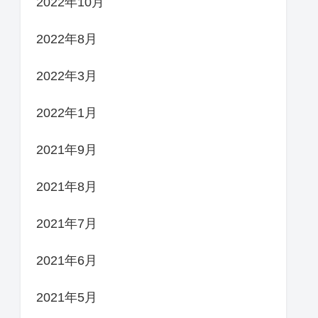
2022年10月
2022年8月
2022年3月
2022年1月
2021年9月
2021年8月
2021年7月
2021年6月
2021年5月