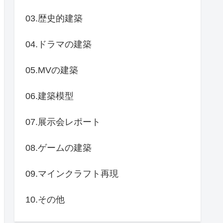
03.歴史的建築
04.ドラマの建築
05.MVの建築
06.建築模型
07.展示会レポート
08.ゲームの建築
09.マインクラフト再現
10.その他