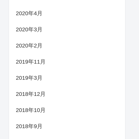
2020年4月
2020年3月
2020年2月
2019年11月
2019年3月
2018年12月
2018年10月
2018年9月