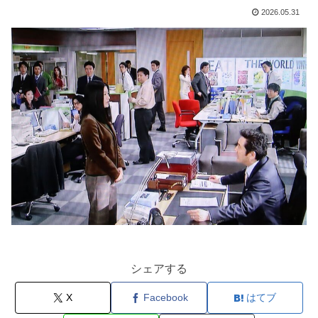
2026.05.31
シェアする
X
Facebook
はてブ