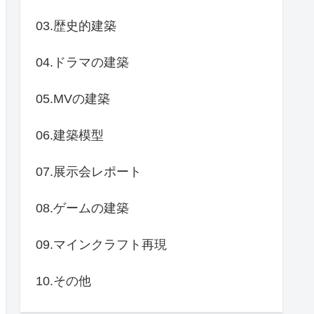
03.歴史的建築
04.ドラマの建築
05.MVの建築
06.建築模型
07.展示会レポート
08.ゲームの建築
09.マインクラフト再現
10.その他