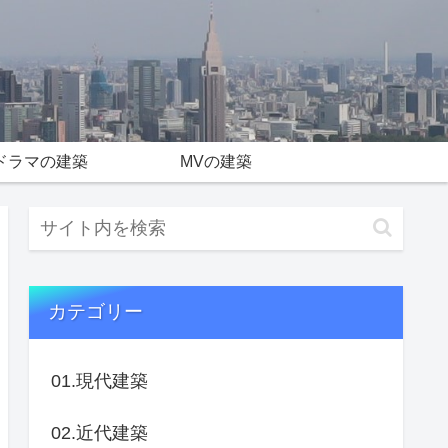
ドラマの建築
MVの建築
カテゴリー
01.現代建築
02.近代建築