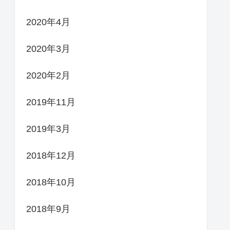
2020年4月
2020年3月
2020年2月
2019年11月
2019年3月
2018年12月
2018年10月
2018年9月