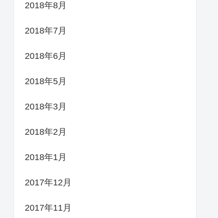
2018年8月
2018年7月
2018年6月
2018年5月
2018年3月
2018年2月
2018年1月
2017年12月
2017年11月