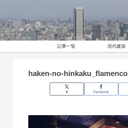
記事一覧
現代建築
haken-no-hinkaku_flamenco
X
Facebook