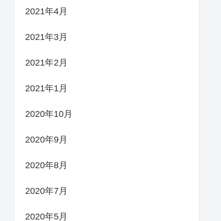
2021年4月
2021年3月
2021年2月
2021年1月
2020年10月
2020年9月
2020年8月
2020年7月
2020年5月