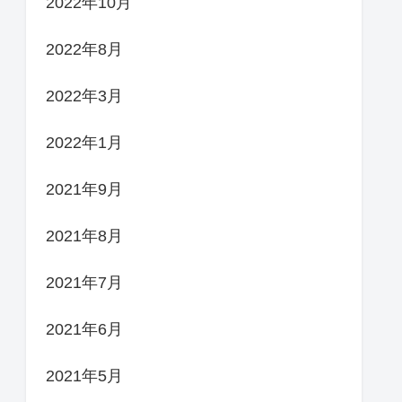
2022年10月
2022年8月
2022年3月
2022年1月
2021年9月
2021年8月
2021年7月
2021年6月
2021年5月