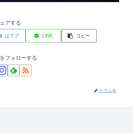
ェアする
はてブ
LINE
コピー
をフォローする
たてふろ