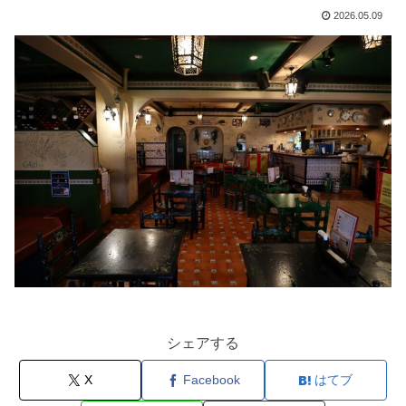
2026.05.09
シェアする
X
Facebook
はてブ