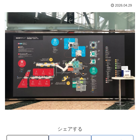
2026.04.29
シェアする