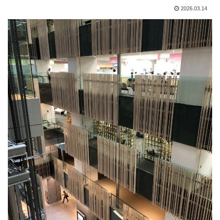
2026.03.14