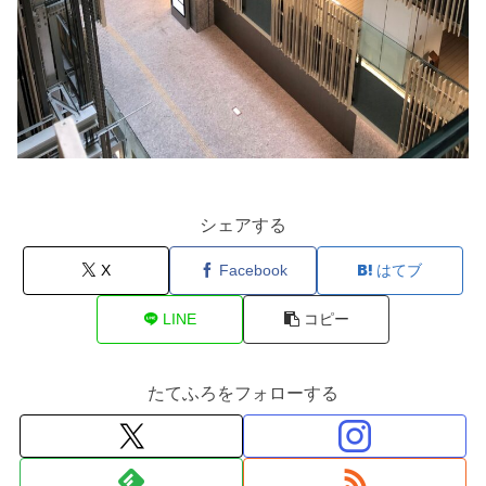
シェアする
X
Facebook
はてブ
LINE
コピー
たてふろをフォローする