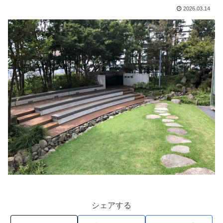
2026.03.14
シェアする