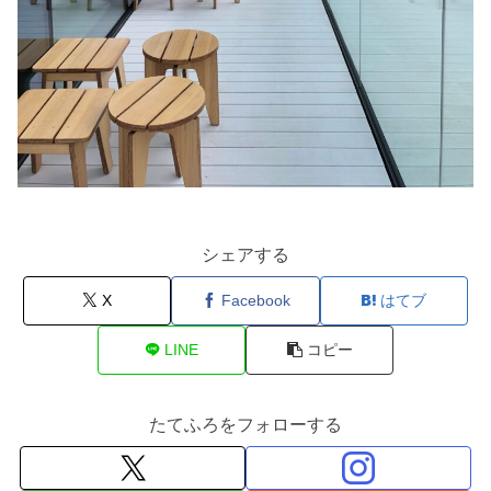
シェアする
X
Facebook
はてブ
LINE
コピー
たてふろをフォローする