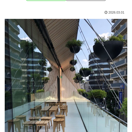
2026.03.01