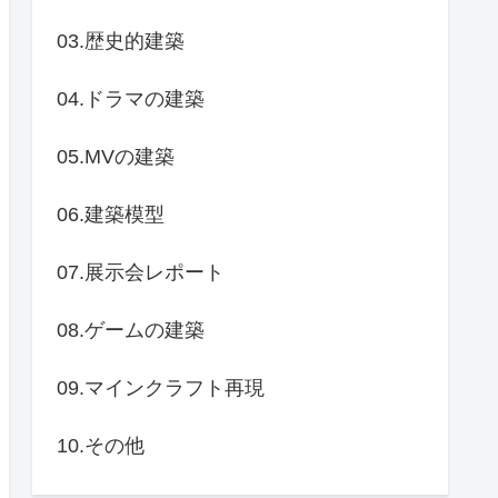
03.歴史的建築
04.ドラマの建築
05.MVの建築
06.建築模型
07.展示会レポート
08.ゲームの建築
09.マインクラフト再現
10.その他