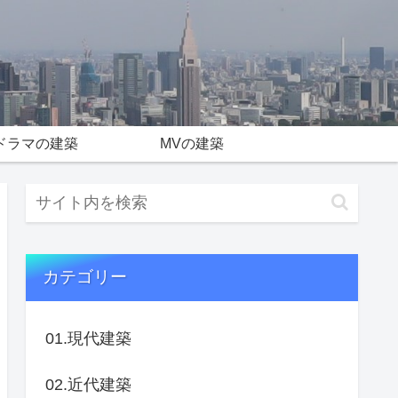
ドラマの建築
MVの建築
カテゴリー
01.現代建築
02.近代建築