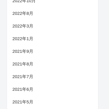
2022年10月
2022年8月
2022年3月
2022年1月
2021年9月
2021年8月
2021年7月
2021年6月
2021年5月