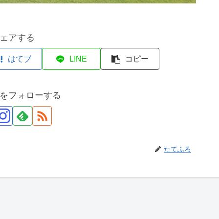
ェアする
はてブ
LINE
コピー
をフォローする
たてふろ