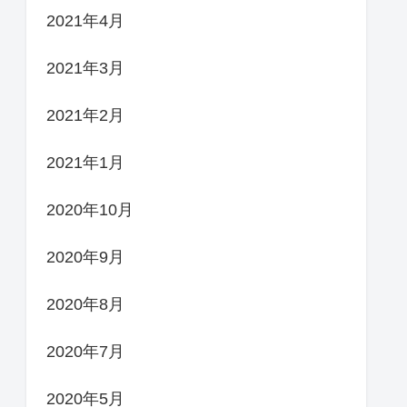
2021年4月
2021年3月
2021年2月
2021年1月
2020年10月
2020年9月
2020年8月
2020年7月
2020年5月