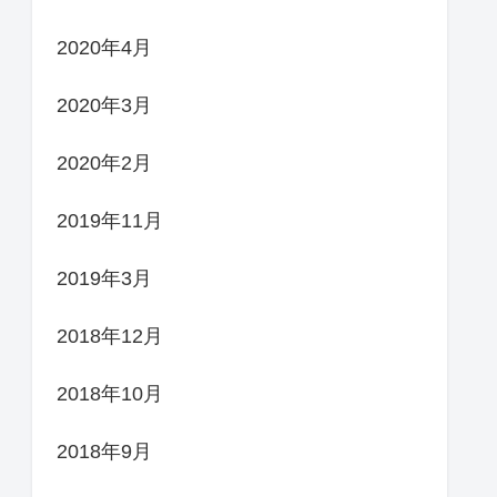
2020年4月
2020年3月
2020年2月
2019年11月
2019年3月
2018年12月
2018年10月
2018年9月