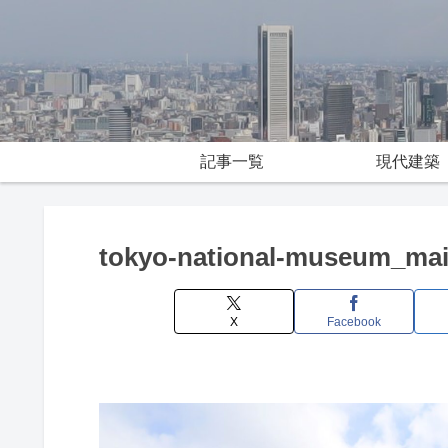
記事一覧
現代建築
tokyo-national-museum_mai
X
Facebook