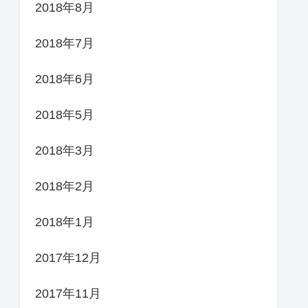
2018年8月
2018年7月
2018年6月
2018年5月
2018年3月
2018年2月
2018年1月
2017年12月
2017年11月