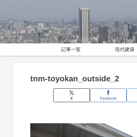
記事一覧
現代建築
tnm-toyokan_outside_2
X
Facebook