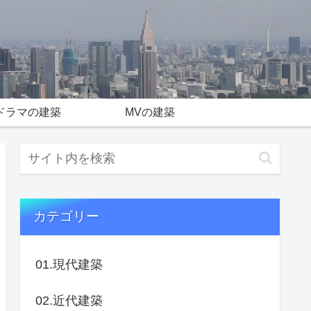
ドラマの建築
MVの建築
カテゴリー
01.現代建築
02.近代建築