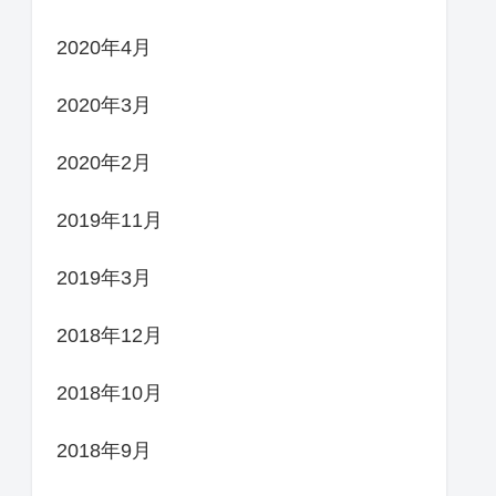
2020年4月
2020年3月
2020年2月
2019年11月
2019年3月
2018年12月
2018年10月
2018年9月