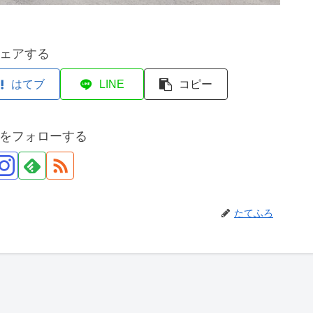
ェアする
はてブ
LINE
コピー
をフォローする
たてふろ