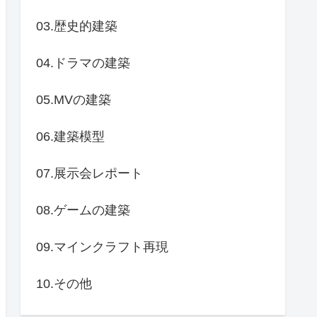
03.歴史的建築
04.ドラマの建築
05.MVの建築
06.建築模型
07.展示会レポート
08.ゲームの建築
09.マインクラフト再現
10.その他