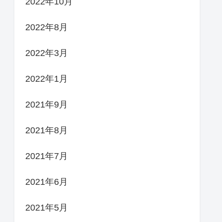
2022年10月
2022年8月
2022年3月
2022年1月
2021年9月
2021年8月
2021年7月
2021年6月
2021年5月