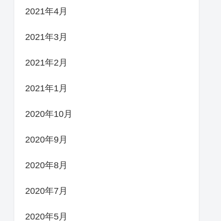
2021年4月
2021年3月
2021年2月
2021年1月
2020年10月
2020年9月
2020年8月
2020年7月
2020年5月