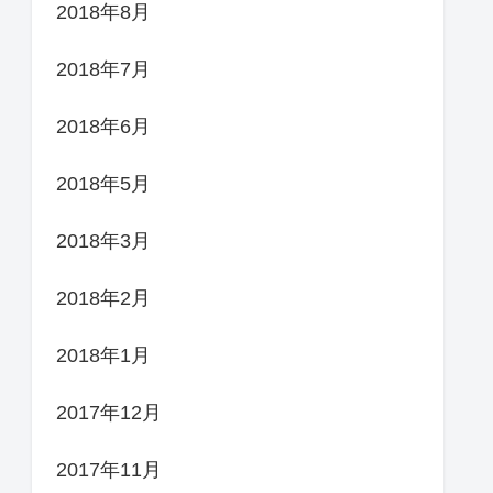
2018年8月
2018年7月
2018年6月
2018年5月
2018年3月
2018年2月
2018年1月
2017年12月
2017年11月