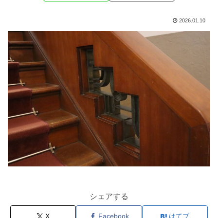
2026.01.10
シェアする
X
Facebook
はてブ