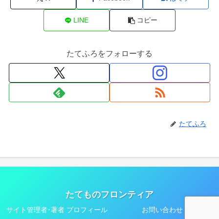
LINE
コピー
たてふろをフォローする
たてふろ
たてものフロンティア
サイト管理者･著者 プロフィール
お問い合わせ