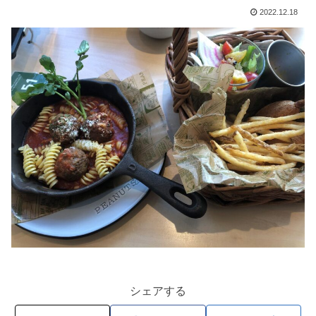
2022.12.18
シェアする