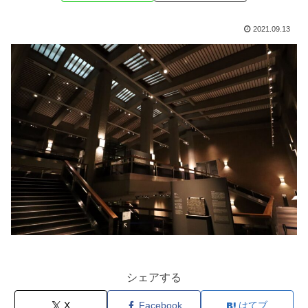
2021.09.13
シェアする
X
Facebook
はてブ