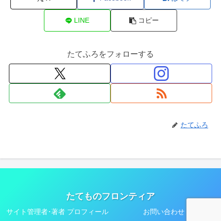
LINE
コピー
たてふろをフォローする
たてふろ
たてものフロンティア
サイト管理者･著者 プロフィール
お問い合わせ