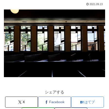
2021.09.13
シェアする
X
Facebook
はてブ