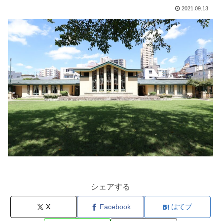
2021.09.13
シェアする
X
Facebook
はてブ