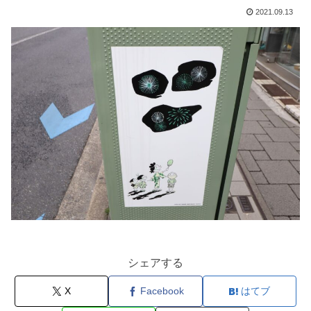
2021.09.13
シェアする
X
Facebook
はてブ