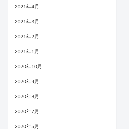
2021年4月
2021年3月
2021年2月
2021年1月
2020年10月
2020年9月
2020年8月
2020年7月
2020年5月