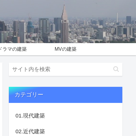
ドラマの建築
MVの建築
カテゴリー
01.現代建築
02.近代建築