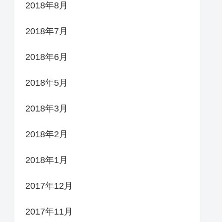
2018年8月
2018年7月
2018年6月
2018年5月
2018年3月
2018年2月
2018年1月
2017年12月
2017年11月