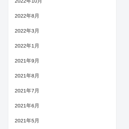
2022年10月
2022年8月
2022年3月
2022年1月
2021年9月
2021年8月
2021年7月
2021年6月
2021年5月