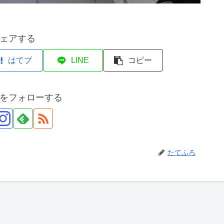
ェアする
はてブ
LINE
コピー
をフォローする
たてふろ