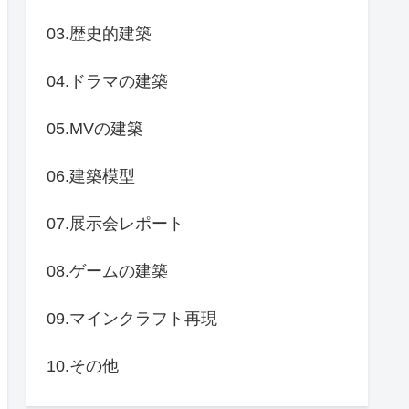
03.歴史的建築
04.ドラマの建築
05.MVの建築
06.建築模型
07.展示会レポート
08.ゲームの建築
09.マインクラフト再現
10.その他