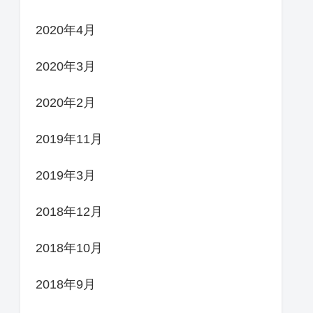
2020年4月
2020年3月
2020年2月
2019年11月
2019年3月
2018年12月
2018年10月
2018年9月