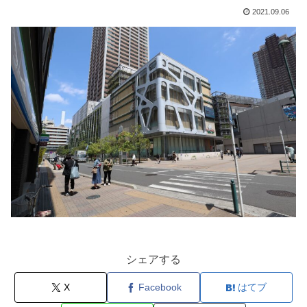
2021.09.06
シェアする
X
Facebook
はてブ