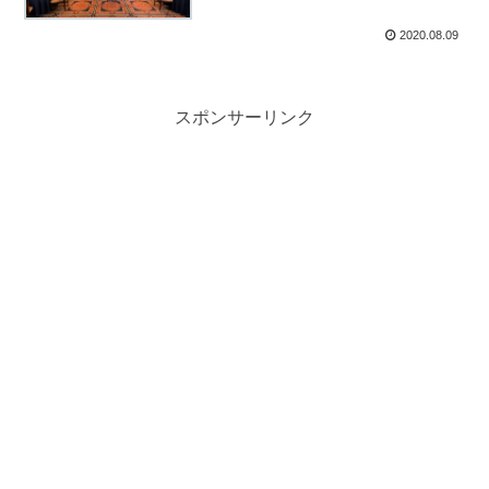
2020.08.09
スポンサーリンク