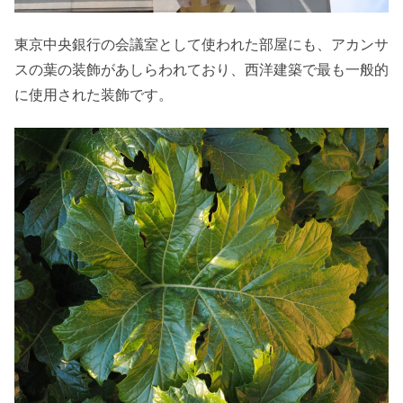
東京中央銀行の会議室として使われた部屋にも、アカンサ
スの葉の装飾があしらわれており、西洋建築で最も一般的
に使用された装飾です。