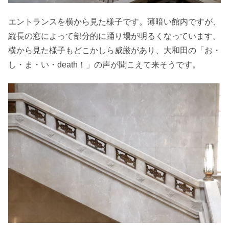
エントランスを横から見た様子です。薄暗い館内ですが、
縦長の窓によって部分的に踊り場が明るくなっています。
横から見た様子もどこかしら威厳があり、大和田の「お・
し・ま・い・death！」の声が聞こえて来そうです。