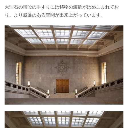
大理石の階段の手すりには鋳物の装飾がはめこまれてお
り、より威厳のある空間が出来上がっています。