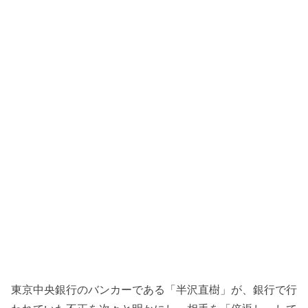
東京中央銀行のバンカーである「半沢直樹」が、銀行で行