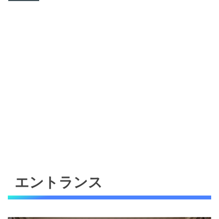
エントランス