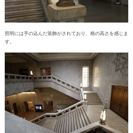
照明には手の込んだ装飾がされており、格の高さを感じま
す。