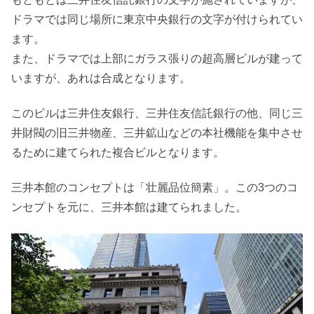
ドラマでは同じ場所に東京中央銀行の文字が付けられてい
ます。
また、ドラマでは上部にガラス張りの超高層ビルが建って
いますが、あれは合成となります。
このビルは三井住友銀行、三井住友信託銀行の他、同じ三
井財閥の旧三井物産、三井鉱山などの本社機能を集中させ
るために建てられた複合ビルとなります。
三井本館のコンセプトは
壮麗品位簡素
。この3つのコ
ンセプトを元に、三井本館は建てられました。