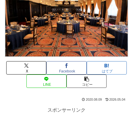
X
Facebook
はてブ
LINE
コピー
2020.08.09
2026.05.04
スポンサーリンク