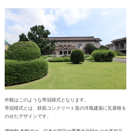
外観はこのような帝冠様式となります。
帝冠様式とは、鉄筋コンクリート造の洋風建築に瓦屋根を
のせたデザインです。