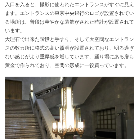
入口を入ると、撮影に使われたエントランスがすぐに見え
ます。エントランスの東京中央銀行のロゴが設置されてい
る場所は、普段は華やかな装飾がされた時計が設置されて
います。
大理石で出来た階段と手すり、そして大空間なエントラン
スの数カ所に格式の高い照明が設置されており、明る過ぎ
ない感じがより重厚感を増しています。踊り場にある扉も
黄金で作られており、空間の形成に一役買っています。