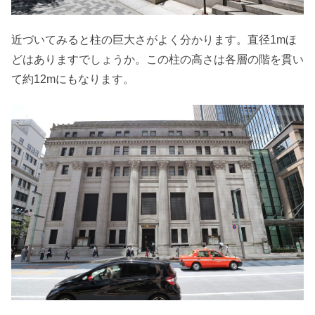
近づいてみると柱の巨大さがよく分かります。直径1mほ
どはありますでしょうか。この柱の高さは各層の階を貫い
て約12mにもなります。