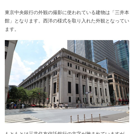
東京中央銀行の外観の撮影に使われている建物は「三井本
館」となります。西洋の様式を取り入れた外観となってい
ます。
もともとは三井住友信託銀行の文字が施されていますが、