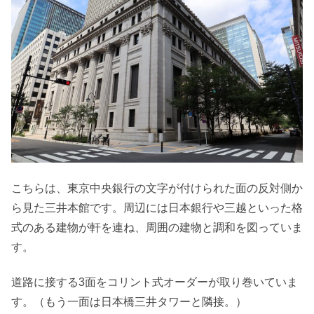
こちらは、東京中央銀行の文字が付けられた面の反対側か
ら見た三井本館です。周辺には日本銀行や三越といった格
式のある建物が軒を連ね、周囲の建物と調和を図っていま
す。
道路に接する3面をコリント式オーダーが取り巻いていま
す。（もう一面は日本橋三井タワーと隣接。）