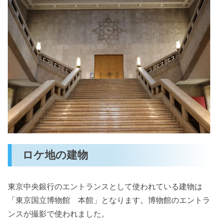
ロケ地の建物
東京中央銀行のエントランスとして使われている建物は
「東京国立博物館 本館」となります。博物館のエントラ
ンスが撮影で使われました。