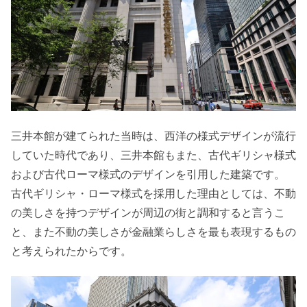
三井本館が建てられた当時は、西洋の様式デザインが流行
していた時代であり、三井本館もまた、古代ギリシャ様式
および古代ローマ様式のデザインを引用した建築です。
古代ギリシャ・ローマ様式を採用した理由としては、不動
の美しさを持つデザインが周辺の街と調和すると言うこ
と、また不動の美しさが金融業らしさを最も表現するもの
と考えられたからです。