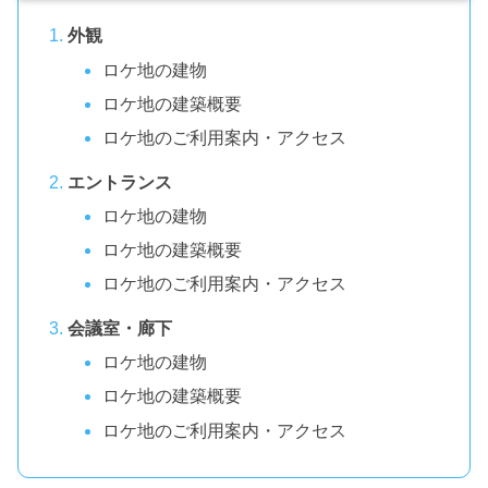
外観
ロケ地の建物
ロケ地の建築概要
ロケ地のご利用案内・アクセス
エントランス
ロケ地の建物
ロケ地の建築概要
ロケ地のご利用案内・アクセス
会議室・廊下
ロケ地の建物
ロケ地の建築概要
ロケ地のご利用案内・アクセス