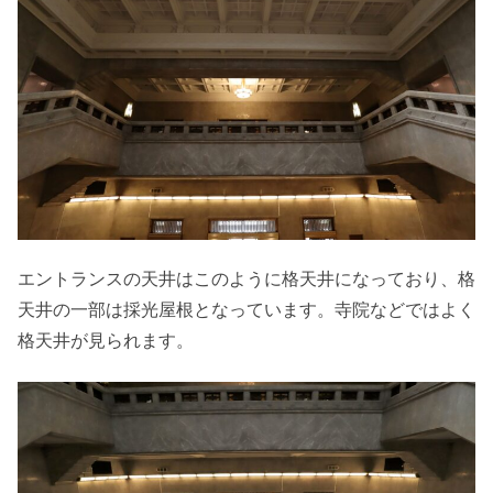
エントランスの天井はこのように格天井になっており、格
天井の一部は採光屋根となっています。寺院などではよく
格天井が見られます。