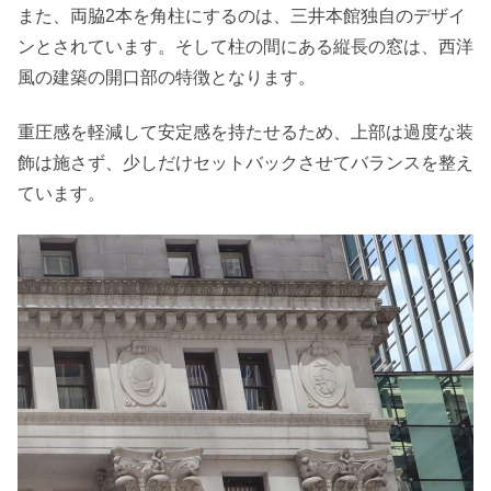
また、両脇2本を角柱にするのは、三井本館独自のデザイ
ンとされています。そして柱の間にある縦長の窓は、西洋
風の建築の開口部の特徴となります。
重圧感を軽減して安定感を持たせるため、上部は過度な装
飾は施さず、少しだけセットバックさせてバランスを整え
ています。