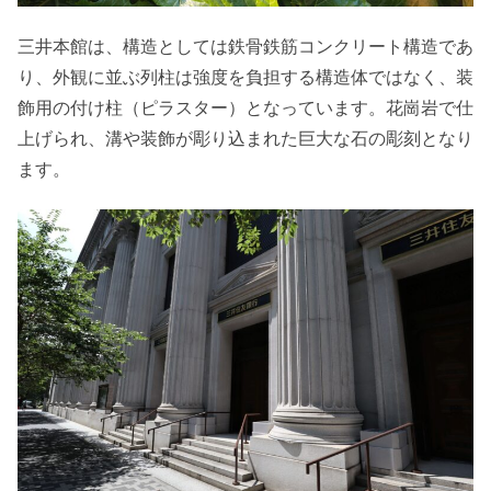
三井本館は、構造としては鉄骨鉄筋コンクリート構造であ
り、外観に並ぶ列柱は強度を負担する構造体ではなく、装
飾用の付け柱（ピラスター）となっています。花崗岩で仕
上げられ、溝や装飾が彫り込まれた巨大な石の彫刻となり
ます。