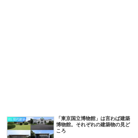
「東京国立博物館」は言わば建築
01.現代建築
博物館。それぞれの建築物の見ど
ころ