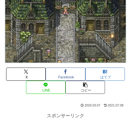
X
Facebook
はてブ
LINE
コピー
2020.03.07
2021.07.08
スポンサーリンク