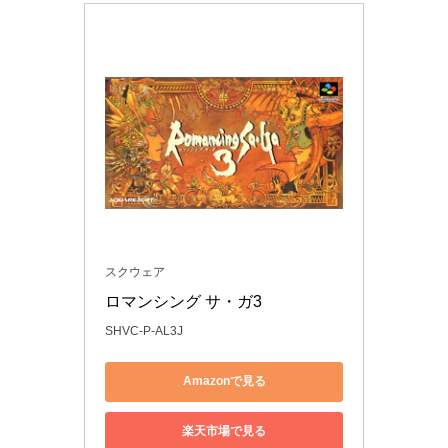
スクウェア
ロマンシング サ・ガ3
SHVC-P-AL3J
Amazonで見る
楽天市場で見る