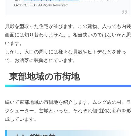
ENIX CO., LTD. All Rights Reserved.
貝殻を型取った住宅が並びます。この建物、入っても内装
画面には切り替わりません。。相当狭いのではないかと思
います。
しかし、入口の周りには様々な貝殻やヒトデなどを使っ
て、お洒落に装飾されています。
東部地域の市街地
続いて東部地域の市街地を紹介します。ムング族の村、ラ
クシューター、玄城といった、それぞれ個性的な都市を形
成しています。