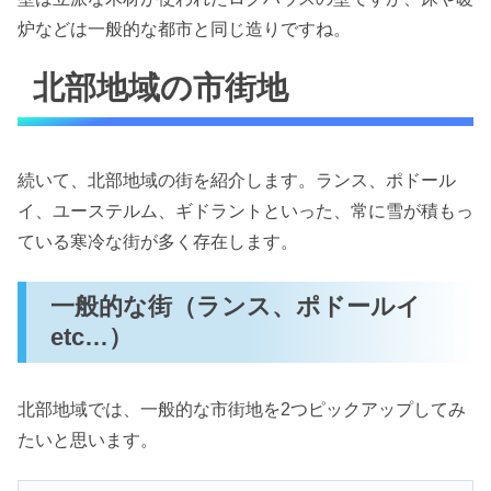
炉などは一般的な都市と同じ造りですね。
北部地域の市街地
続いて、北部地域の街を紹介します。ランス、ポドール
イ、ユーステルム、ギドラントといった、常に雪が積もっ
ている寒冷な街が多く存在します。
一般的な街（ランス、ポドールイ
etc…）
北部地域では、一般的な市街地を2つピックアップしてみ
たいと思います。