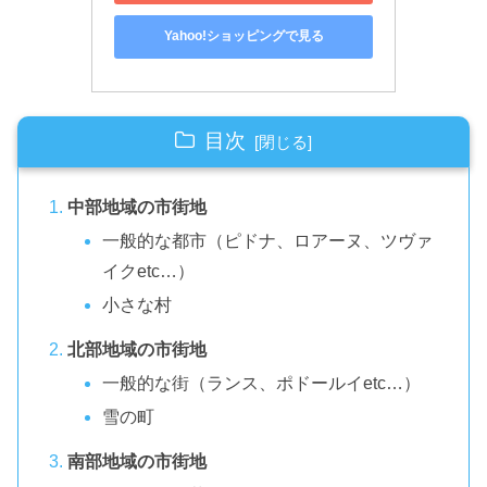
Yahoo!ショッピングで見る
目次
中部地域の市街地
一般的な都市（ピドナ、ロアーヌ、ツヴァ
イクetc…）
小さな村
北部地域の市街地
一般的な街（ランス、ポドールイetc…）
雪の町
南部地域の市街地