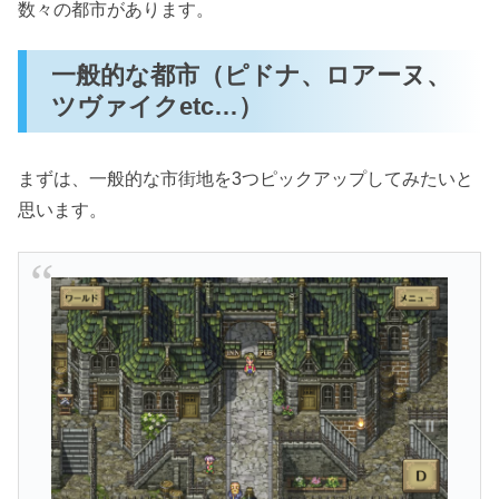
数々の都市があります。
一般的な都市（ピドナ、ロアーヌ、
ツヴァイクetc…）
まずは、一般的な市街地を3つピックアップしてみたいと
思います。