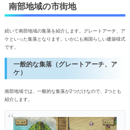
南部地域の市街地
続いて南部地域の集落を紹介します。グレートアーチ、ア
ケといった集落となります。いかにも南国らしい建築様式
です。
一般的な集落（グレートアーチ、ア
ケ）
南部地域では、一般的な集落が2つだけなので、2つとも
紹介します。