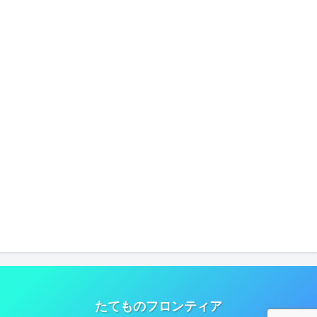
たてものフロンティア