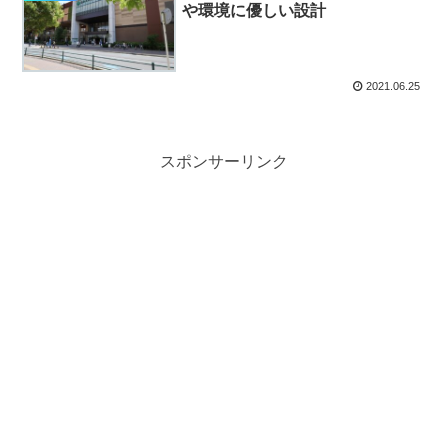
や環境に優しい設計
2021.06.25
スポンサーリンク