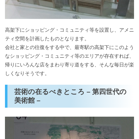
高架下にショッピング・コミュニティ等を設置し、アメニ
ティ空間を計画したものとなります。
会社と家との往復をする中で、最寄駅の高架下にこのよう
なショッピング・コミュニティ等のエリアが存在すれば、
帰りにいろんな店をまわり寄り道をする、そんな毎日が楽
しくなりそうです。
芸術の在るべきところ – 第四世代の
美術館 –