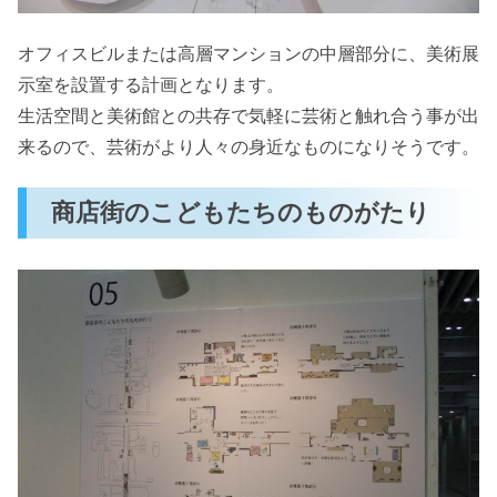
オフィスビルまたは高層マンションの中層部分に、美術展
示室を設置する計画となります。
生活空間と美術館との共存で気軽に芸術と触れ合う事が出
来るので、芸術がより人々の身近なものになりそうです。
商店街のこどもたちのものがたり