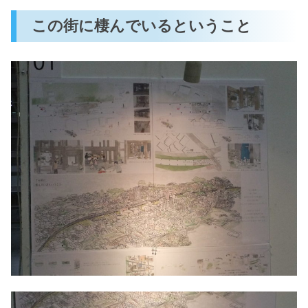
この街に棲んでいるということ