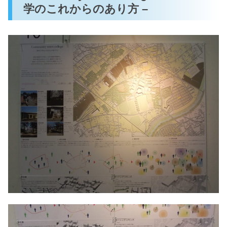
学のこれからのあり方 –