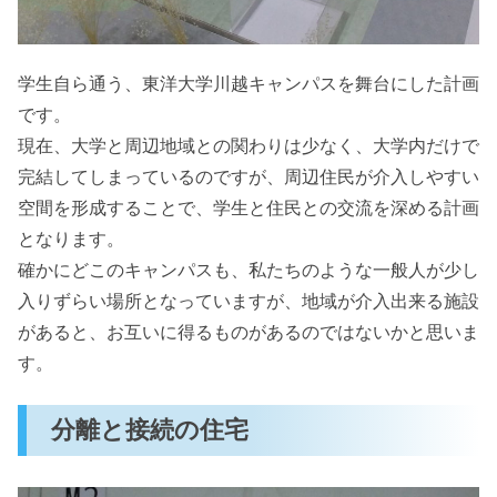
学生自ら通う、東洋大学川越キャンパスを舞台にした計画
です。
現在、大学と周辺地域との関わりは少なく、大学内だけで
完結してしまっているのですが、周辺住民が介入しやすい
空間を形成することで、学生と住民との交流を深める計画
となります。
確かにどこのキャンパスも、私たちのような一般人が少し
入りずらい場所となっていますが、地域が介入出来る施設
があると、お互いに得るものがあるのではないかと思いま
す。
分離と接続の住宅