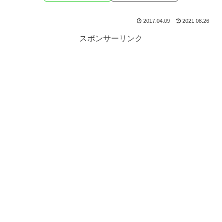
2017.04.09
2021.08.26
スポンサーリンク