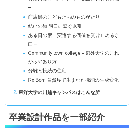
–
商店街のこどもたちのものがたり
結いの街 明日に繋ぐ水引
ある日の宿 – 変遷する価値を受け止める余
白 –
Community town college – 郊外大学のこれ
からのあり方 –
分離と接続の住宅
Re:Born 自然界で生まれた機能の生成変化
東洋大学の川越キャンパスはこんな所
卒業設計作品を一部紹介