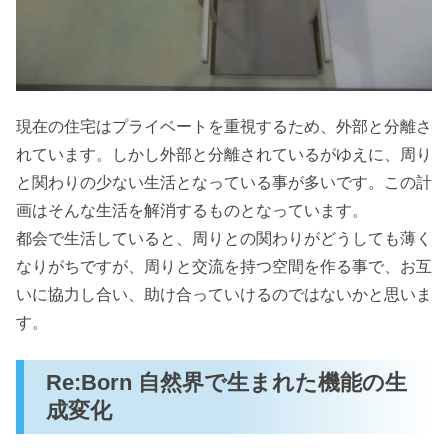
現在の住宅はプライベートを重視するため、外部と分離さ
れています。しかし外部と分離されているがゆえに、周り
と関わりの少ない生活となっている事が多いです。この計
画はそんな生活を解消するものとなっています。
都会で生活していると、周りとの関わりがどうしても薄く
なりがちですが、周りと交流を持つ空間を作る事で、お互
いに協力し合い、助け合っていけるのではないかと思いま
す。
Re:Born 自然界で生まれた機能の生
成変化