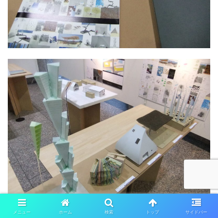
メニュー
ホーム
検索
トップ
サイドバー