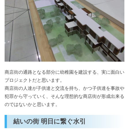
商店街の通路となる部分に幼稚園を建設する、実に面白い
プロジェクトだと思います。
商店街の人達が子供達と交流を持ち、かつ子供達を事故や
犯罪から守っていく、そんな理想的な商店街が形成出来る
のではないかと思います。
結いの街 明日に繋ぐ水引