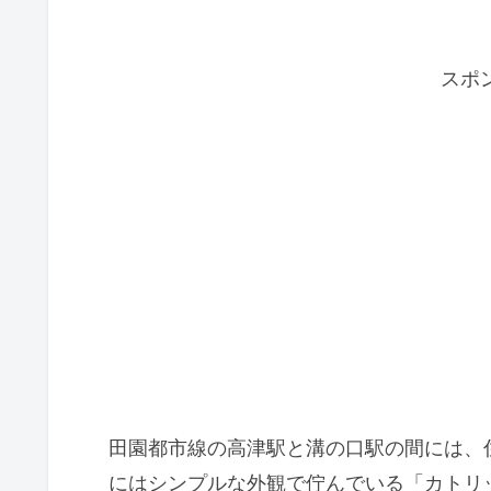
スポ
田園都市線の高津駅と溝の口駅の間には、
にはシンプルな外観で佇んでいる「カトリ