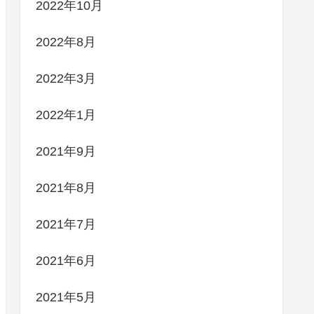
2022年10月
2022年8月
2022年3月
2022年1月
2021年9月
2021年8月
2021年7月
2021年6月
2021年5月