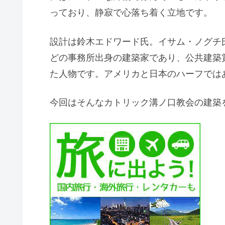
っており、静寂で心落ち着く立地です。
設計は鈴木エドワード氏。イサム・ノグチ
どの事務所出身の建築家であり、公共建築
た人物です。アメリカと日本のハーフでは
今回はそんなカトリック溝ノ口教会の建築