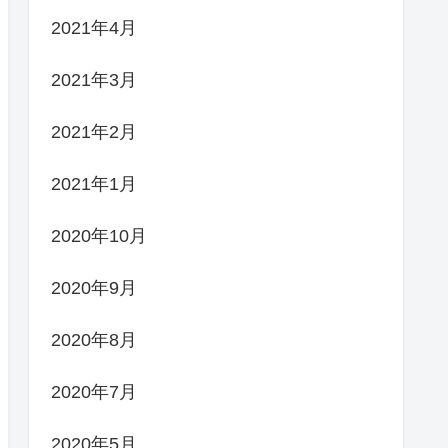
2021年4月
2021年3月
2021年2月
2021年1月
2020年10月
2020年9月
2020年8月
2020年7月
2020年5月