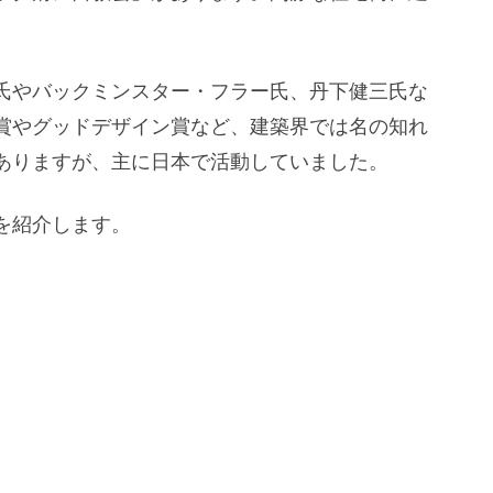
氏やバックミンスター・フラー氏、丹下健三氏な
賞やグッドデザイン賞など、建築界では名の知れ
ありますが、主に日本で活動していました。
を紹介します。