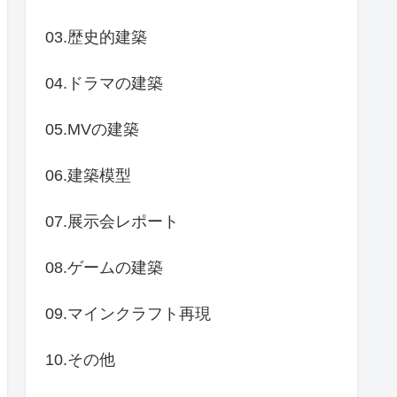
03.歴史的建築
04.ドラマの建築
05.MVの建築
06.建築模型
07.展示会レポート
08.ゲームの建築
09.マインクラフト再現
10.その他