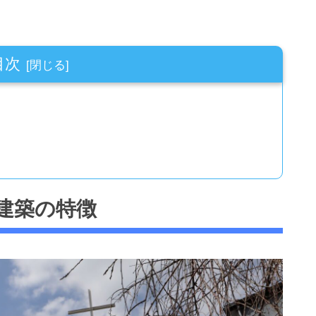
目次
建築の特徴