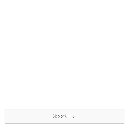
次のページ