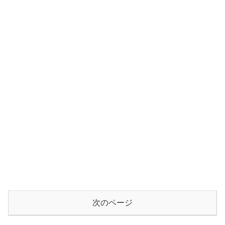
次のページ