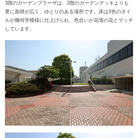
3階のガーデンプラーザは、2階のガーデンデッキよりも
更に面積が広く、ゆとりのある場所です。床は3色のタイ
ルが幾何学模様に仕上げられ、色合いが花壇の花とマッチ
しています。