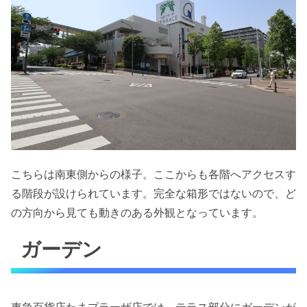
こちらは南東側からの様子。ここからも各階へアクセスす
る階段が設けられています。完全な箱形ではないので、ど
の方向から見ても動きのある外観となっています。
ガーデン