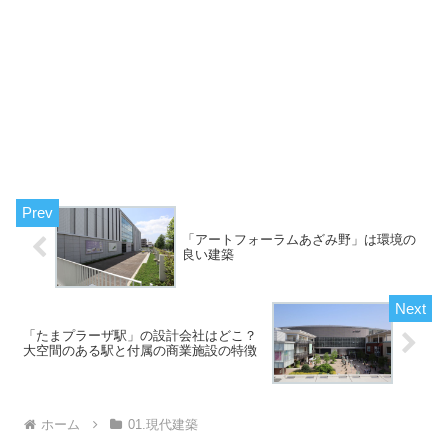
「アートフォーラムあざみ野」は環境の
良い建築
「たまプラーザ駅」の設計会社はどこ？
大空間のある駅と付属の商業施設の特徴
ホーム
01.現代建築