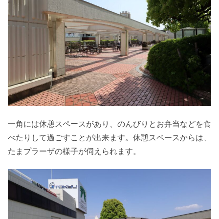
一角には休憩スペースがあり、のんびりとお弁当などを食
べたりして過ごすことが出来ます。休憩スペースからは、
たまプラーザの様子が伺えられます。