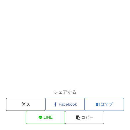
シェアする
X
Facebook
はてブ
LINE
コピー