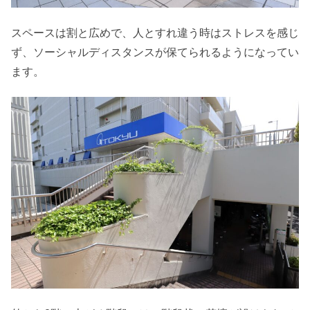
スペースは割と広めで、人とすれ違う時はストレスを感じ
ず、ソーシャルディスタンスが保てられるようになってい
ます。