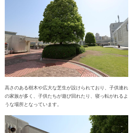
高さのある樹木や広大な芝生が設けられており、子供連れ
の家族が多く、子供たちが遊び回れたり、寝っ転がれるよ
うな場所となっています。