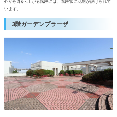
外から2階へ上がる階段には、階段状に花壇が設けられて
います。
3階ガーデンプラーザ