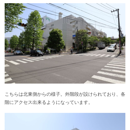
こちらは北東側からの様子。外階段が設けられており、各
階にアクセス出来るようになっています。