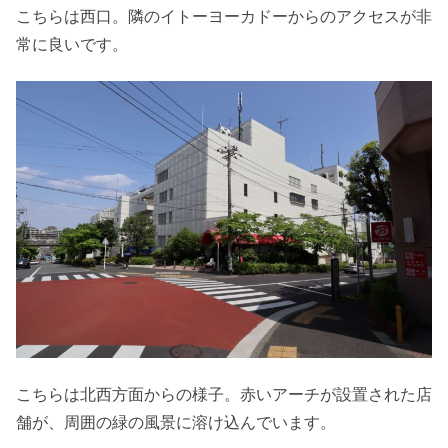
こちらは西口。隣のイトーヨーカドーからのアクセスが非
常に良いです。
こちらは北西方面からの様子。赤いアーチが設置された店
舗が、周囲の緑の風景に溶け込んでいます。