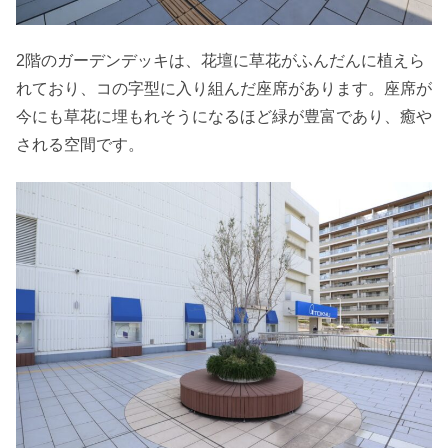
2階のガーデンデッキは、花壇に草花がふんだんに植えら
れており、コの字型に入り組んだ座席があります。座席が
今にも草花に埋もれそうになるほど緑が豊富であり、癒や
される空間です。