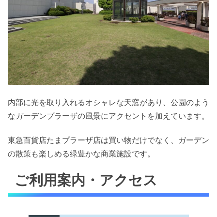
内部に光を取り入れるオシャレな天窓があり、公園のよう
なガーデンプラーザの風景にアクセントを加えています。
東急百貨店たまプラーザ店は買い物だけでなく、ガーデン
の散策も楽しめる緑豊かな商業施設です。
ご利用案内・アクセス