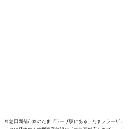
東急田園都市線のたまプラーザ駅にある、たまプラーザテ