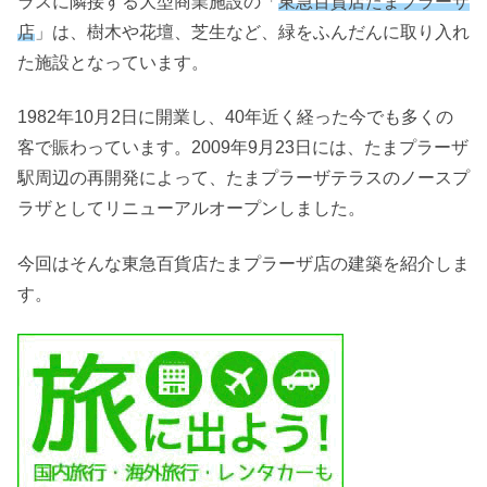
ラスに隣接する大型商業施設の「
東急百貨店たまプラーザ
店
」は、樹木や花壇、芝生など、緑をふんだんに取り入れ
た施設となっています。
1982年10月2日に開業し、40年近く経った今でも多くの
客で賑わっています。2009年9月23日には、たまプラーザ
駅周辺の再開発によって、たまプラーザテラスのノースプ
ラザとしてリニューアルオープンしました。
今回はそんな東急百貨店たまプラーザ店の建築を紹介しま
す。