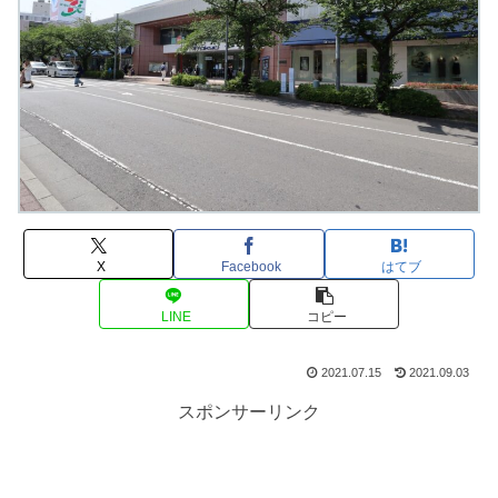
X
Facebook
はてブ
LINE
コピー
2021.07.15
2021.09.03
スポンサーリンク