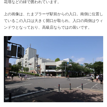
花壇などの緑で囲われています。
上の画像は、たまプラーザ駅前からの入口。南側に位置し
ているこの入口は大きく開口が取られ、入口の両側はウィ
ンドウとなっており、高級店ならではの装いです。