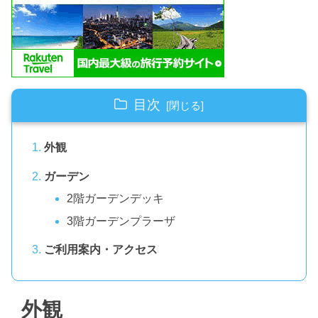
目次
外観
ガーデン
2階ガーデンデッキ
3階ガーデンプラーザ
ご利用案内・アクセス
外観