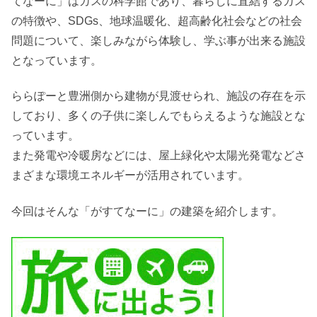
てなーに」はガスの科学館であり、暮らしに直結するガス
の特徴や、SDGs、地球温暖化、超高齢化社会などの社会
問題について、楽しみながら体験し、学ぶ事が出来る施設
となっています。
ららぽーと豊洲側から建物が見渡せられ、施設の存在を示
しており、多くの子供に楽しんでもらえるような施設とな
っています。
また発電や冷暖房などには、屋上緑化や太陽光発電などさ
まざまな環境エネルギーが活用されています。
今回はそんな「がすてなーに」の建築を紹介します。