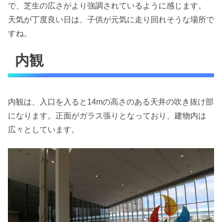
で、芝生の広さがより強調されているように感じます。
天気が丁度良い日は、子供が元気に走り回れそうな場所で
すね。
内観
内観は、入口を入ると14mの高さのある天井の吹き抜け部
になります。正面がガラス張りとなっており、建物内は
広々としています。