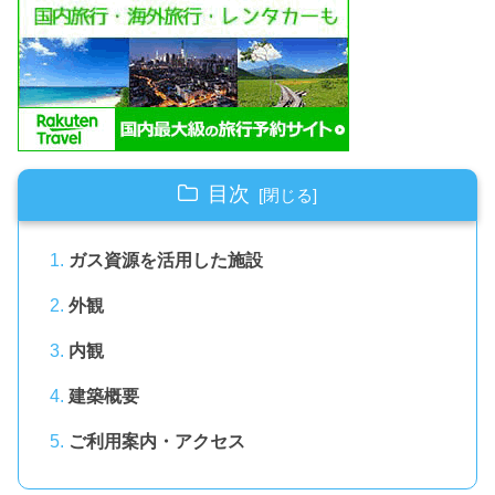
目次
ガス資源を活用した施設
外観
内観
建築概要
ご利用案内・アクセス