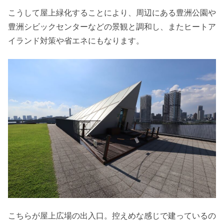
こうして屋上緑化することにより、周辺にある豊洲公園や
豊洲シビックセンターなどの景観と調和し、またヒートア
イランド対策や省エネにもなります。
こちらが屋上広場の出入口。控えめな感じで建っているの