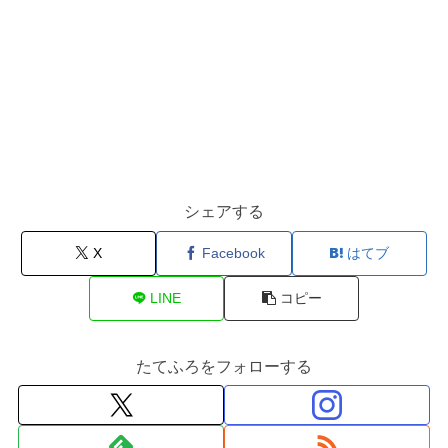
シェアする
X
Facebook
はてブ
LINE
コピー
たてふろをフォローする