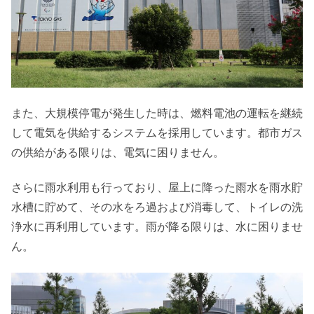
また、大規模停電が発生した時は、燃料電池の運転を継続
して電気を供給するシステムを採用しています。都市ガス
の供給がある限りは、電気に困りません。
さらに雨水利用も行っており、屋上に降った雨水を雨水貯
水槽に貯めて、その水をろ過および消毒して、トイレの洗
浄水に再利用しています。雨が降る限りは、水に困りませ
ん。