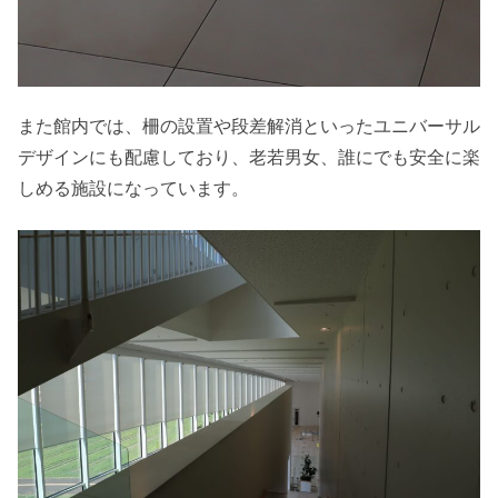
また館内では、柵の設置や段差解消といったユニバーサル
デザインにも配慮しており、老若男女、誰にでも安全に楽
しめる施設になっています。