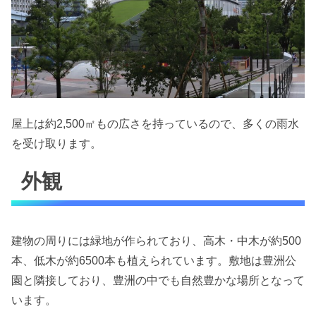
屋上は約2,500㎡もの広さを持っているので、多くの雨水
を受け取ります。
外観
建物の周りには緑地が作られており、高木・中木が約500
本、低木が約6500本も植えられています。敷地は豊洲公
園と隣接しており、豊洲の中でも自然豊かな場所となって
います。