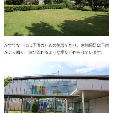
がすてなーには子供のための施設であり、建物周辺は子供
が走り回り、遊び回れるような場所が作られています。