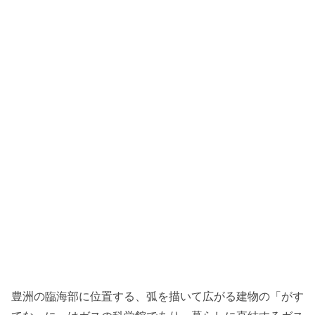
豊洲の臨海部に位置する、弧を描いて広がる建物の「がす