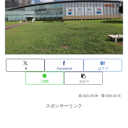
X
Facebook
はてブ
LINE
コピー
2021.04.08
2026.02.15
スポンサーリンク