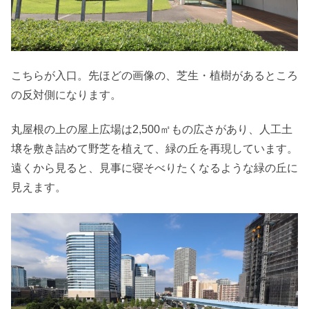
こちらが入口。先ほどの画像の、芝生・植樹があるところ
の反対側になります。
丸屋根の上の屋上広場は2,500㎡もの広さがあり、人工土
壌を敷き詰めて野芝を植えて、緑の丘を再現しています。
遠くから見ると、見事に寝そべりたくなるような緑の丘に
見えます。