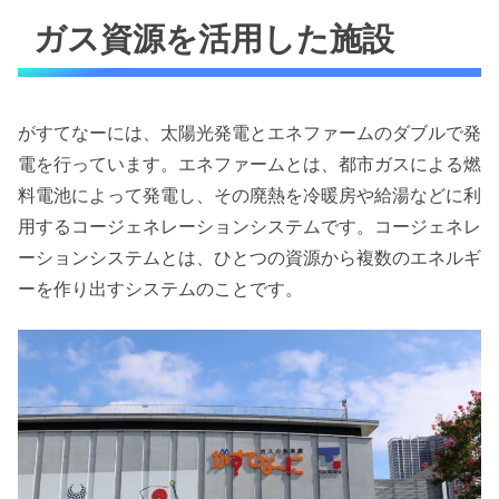
ガス資源を活用した施設
がすてなーには、太陽光発電とエネファームのダブルで発
電を行っています。エネファームとは、都市ガスによる燃
料電池によって発電し、その廃熱を冷暖房や給湯などに利
用するコージェネレーションシステムです。コージェネレ
ーションシステムとは、ひとつの資源から複数のエネルギ
ーを作り出すシステムのことです。