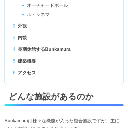
オーチャードホール
ル・シネマ
外観
内観
長期休館するBunkamura
建築概要
アクセス
どんな施設があるのか
Bunkamuraは様々な機能が入った複合施設ですが、主に