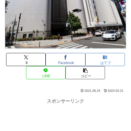
X
Facebook
はてブ
LINE
コピー
2021.06.24
2023.03.21
スポンサーリンク