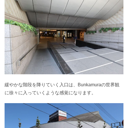
緩やかな階段を降りていく入口は、Bunkamuraの世界観
に徐々に入っていくような感覚になります。