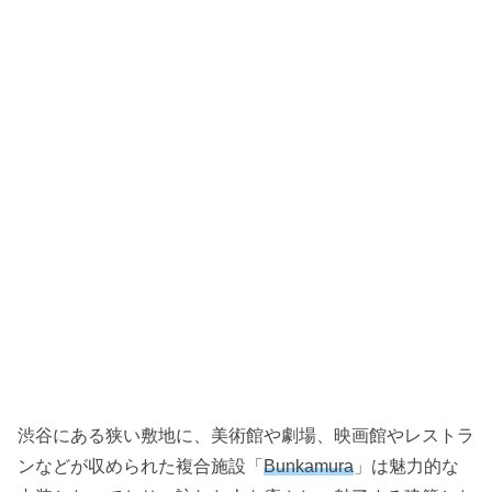
渋谷にある狭い敷地に、美術館や劇場、映画館やレストラ
ンなどが収められた複合施設「
Bunkamura
」は魅力的な