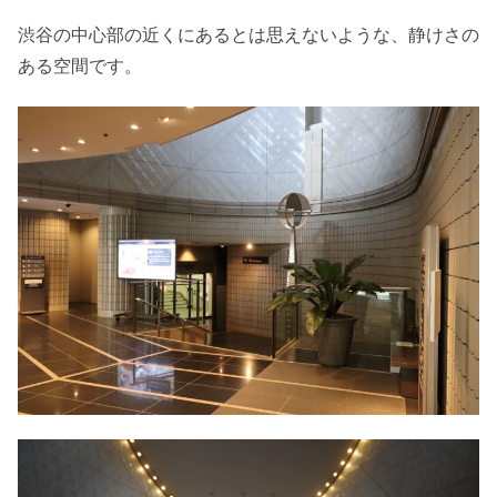
渋谷の中心部の近くにあるとは思えないような、静けさの
ある空間です。