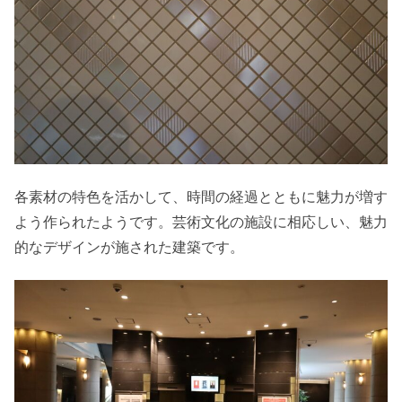
各素材の特色を活かして、時間の経過とともに魅力が増す
よう作られたようです。芸術文化の施設に相応しい、魅力
的なデザインが施された建築です。