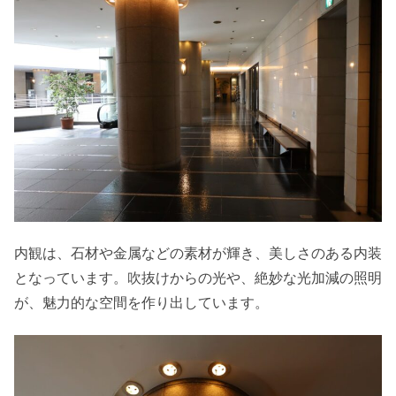
内観は、石材や金属などの素材が輝き、美しさのある内装
となっています。吹抜けからの光や、絶妙な光加減の照明
が、魅力的な空間を作り出しています。