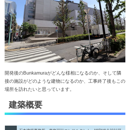
開発後のBunkamuraがどんな様相になるのか、そして隣
接の施設がどのような建物になるのか、工事終了後もこの
場所を訪れたいと思っています。
建築概要