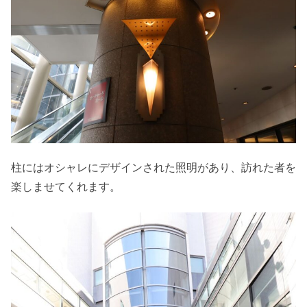
柱にはオシャレにデザインされた照明があり、訪れた者を
楽しませてくれます。