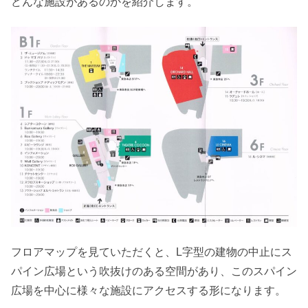
どんな施設があるのかを紹介します。
フロアマップを見ていただくと、L字型の建物の中止にス
パイン広場という吹抜けのある空間があり、このスパイン
広場を中心に様々な施設にアクセスする形になります。