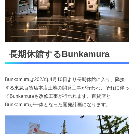
長期休館するBunkamura
Bunkamuraは2023年4月10日より長期休館に入り、隣接
する東急百貨店本店土地の開発工事が行われ、それに伴っ
てBunkamuraも改修工事が行われます。百貨店と
Bunkamuraが一体となった開発計画になります。